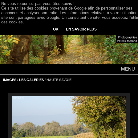
Ne vous retournez pas vous êtes suivis !
Ce site utilise des cookies provenant de Google afin de personnaliser ses
annonces et analyser son trafic. Les informations relatives à votre utilisation
site sont partagées avec Google. En consultant ce site, vous acceptez l'utili
des cookies.
OK
EN SAVOIR PLUS
MENU
IMAGES
/
LES GALERIES
/ HAUTE SAVOIE