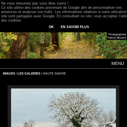
Ne vous retournez pas vous êtes suivis !
Ce site utilise des cookies provenant de Google afin de personnaliser ses
annonces et analyser son trafic. Les informations relatives à votre utilisation
site sont partagées avec Google. En consultant ce site, vous acceptez l'utili
des cookies.
OK
EN SAVOIR PLUS
MENU
IMAGES
/
LES GALERIES
/ HAUTE SAVOIE