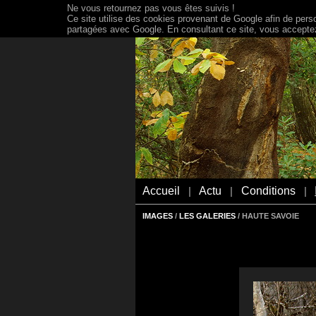
Ne vous retournez pas vous êtes suivis !
Ce site utilise des cookies provenant de Google afin de person
partagées avec Google. En consultant ce site, vous acceptez 
Accueil
Actu
Conditions
|
|
|
IMAGES
/
LES GALERIES
/ HAUTE SAVOIE