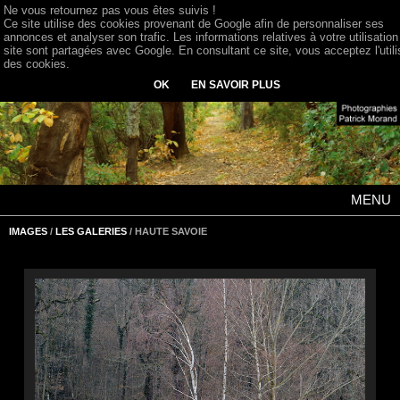
Ne vous retournez pas vous êtes suivis !
Ce site utilise des cookies provenant de Google afin de personnaliser ses
annonces et analyser son trafic. Les informations relatives à votre utilisation
site sont partagées avec Google. En consultant ce site, vous acceptez l'utili
des cookies.
OK
EN SAVOIR PLUS
MENU
IMAGES
/
LES GALERIES
/ HAUTE SAVOIE