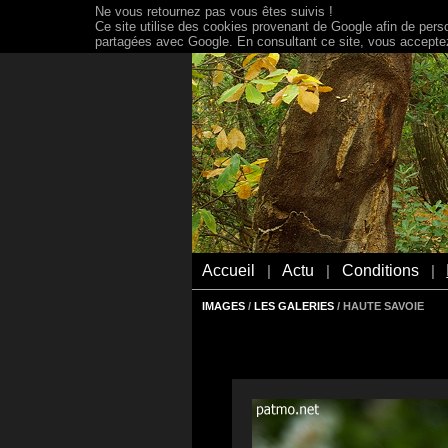
Ne vous retournez pas vous êtes suivis !
Ce site utilise des cookies provenant de Google afin de person
partagées avec Google. En consultant ce site, vous acceptez 
Accueil
Actu
Conditions
|
|
|
IMAGES
/
LES GALERIES
/ HAUTE SAVOIE