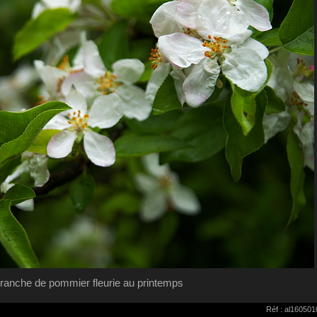
ranche de pommier fleurie au printemps
Réf : al16050