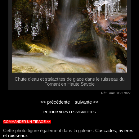
Chute d'eau et stalactites de glace dans le ruisseau du
Fornant en Haute Savoie
Réf : am101227027
<< précédente
suivante >>
RETOUR VERS LES VIGNETTES
COMMANDER UN TIRAGE >>
Cette photo figure également dans la galerie :
Cascades, rivières
et ruisseaux