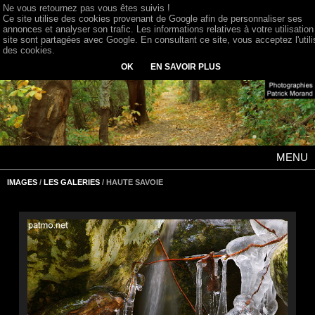
Ne vous retournez pas vous êtes suivis !
Ce site utilise des cookies provenant de Google afin de personnaliser ses
annonces et analyser son trafic. Les informations relatives à votre utilisation
site sont partagées avec Google. En consultant ce site, vous acceptez l'utili
des cookies.
OK
EN SAVOIR PLUS
MENU
IMAGES
/
LES GALERIES
/ HAUTE SAVOIE