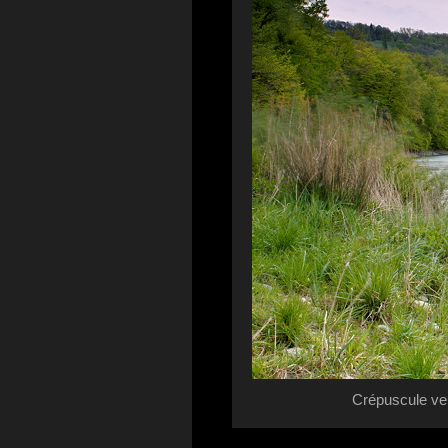
Crépuscule ve