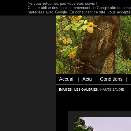
Ne vous retournez pas vous êtes suivis !
Ce site utilise des cookies provenant de Google afin de person
partagées avec Google. En consultant ce site, vous acceptez 
Accueil
Actu
Conditions
|
|
|
IMAGES
/
LES GALERIES
/ HAUTE SAVOIE