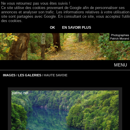
Ne vous retournez pas vous êtes suivis !
Ce site utilise des cookies provenant de Google afin de personnaliser ses
annonces et analyser son trafic. Les informations relatives à votre utilisation
site sont partagées avec Google. En consultant ce site, vous acceptez l'utili
des cookies.
OK
EN SAVOIR PLUS
MENU
IMAGES
/
LES GALERIES
/ HAUTE SAVOIE