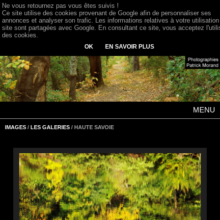
Ne vous retournez pas vous êtes suivis !
Ce site utilise des cookies provenant de Google afin de personnaliser ses
annonces et analyser son trafic. Les informations relatives à votre utilisation
site sont partagées avec Google. En consultant ce site, vous acceptez l'utili
des cookies.
OK
EN SAVOIR PLUS
MENU
IMAGES
/
LES GALERIES
/ HAUTE SAVOIE