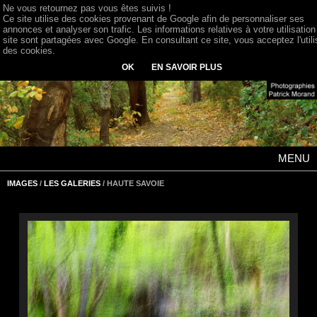
Ne vous retournez pas vous êtes suivis !
Ce site utilise des cookies provenant de Google afin de personnaliser ses
annonces et analyser son trafic. Les informations relatives à votre utilisation
site sont partagées avec Google. En consultant ce site, vous acceptez l'utili
des cookies.
OK
EN SAVOIR PLUS
MENU
IMAGES
/
LES GALERIES
/ HAUTE SAVOIE