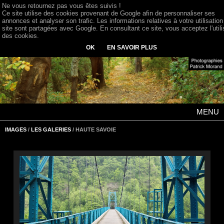
Ne vous retournez pas vous êtes suivis !
Ce site utilise des cookies provenant de Google afin de personnaliser ses
annonces et analyser son trafic. Les informations relatives à votre utilisation
site sont partagées avec Google. En consultant ce site, vous acceptez l'utili
des cookies.
OK
EN SAVOIR PLUS
MENU
IMAGES
/
LES GALERIES
/ HAUTE SAVOIE