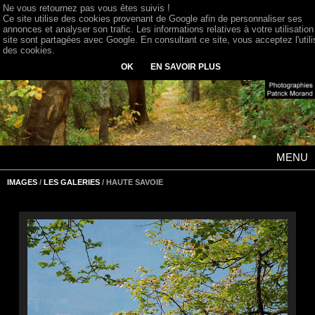
Ne vous retournez pas vous êtes suivis !
Ce site utilise des cookies provenant de Google afin de personnaliser ses
annonces et analyser son trafic. Les informations relatives à votre utilisation
site sont partagées avec Google. En consultant ce site, vous acceptez l'utili
des cookies.
OK
EN SAVOIR PLUS
MENU
IMAGES
/
LES GALERIES
/ HAUTE SAVOIE