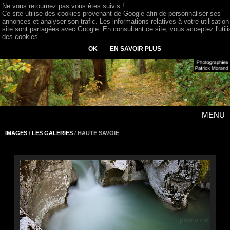
Ne vous retournez pas vous êtes suivis !
Ce site utilise des cookies provenant de Google afin de personnaliser ses
annonces et analyser son trafic. Les informations relatives à votre utilisation
site sont partagées avec Google. En consultant ce site, vous acceptez l'utili
des cookies.
OK
EN SAVOIR PLUS
MENU
IMAGES
/
LES GALERIES
/ HAUTE SAVOIE