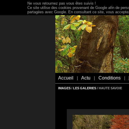
Ne vous retournez pas vous êtes suivis !
Ce site utilise des cookies provenant de Google afin de person
partagées avec Google. En consultant ce site, vous acceptez 
Accueil
Actu
Conditions
|
|
|
IMAGES
/
LES GALERIES
/ HAUTE SAVOIE