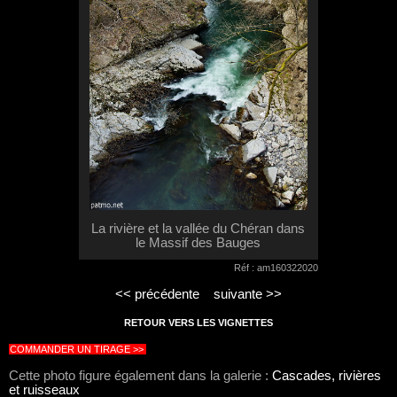
La rivière et la vallée du Chéran dans
le Massif des Bauges
Réf : am160322020
<< précédente
suivante >>
RETOUR VERS LES VIGNETTES
COMMANDER UN TIRAGE >>
Cette photo figure également dans la galerie :
Cascades, rivières
et ruisseaux