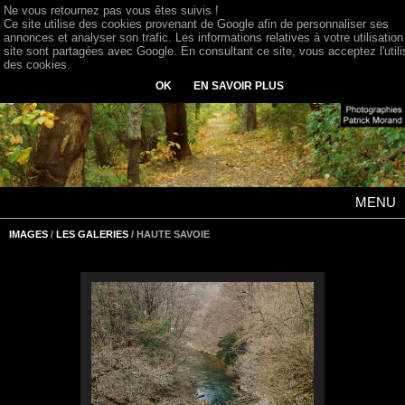
Ne vous retournez pas vous êtes suivis !
Ce site utilise des cookies provenant de Google afin de personnaliser ses
annonces et analyser son trafic. Les informations relatives à votre utilisation
site sont partagées avec Google. En consultant ce site, vous acceptez l'utili
des cookies.
OK
EN SAVOIR PLUS
MENU
IMAGES
/
LES GALERIES
/ HAUTE SAVOIE