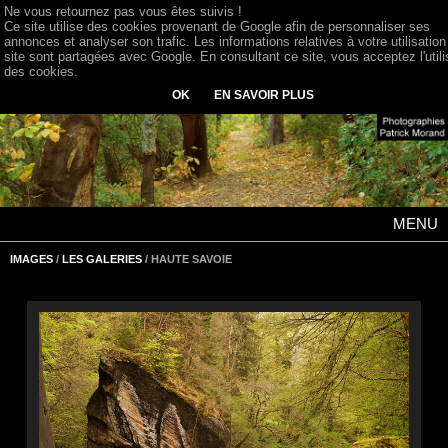
Ne vous retournez pas vous êtes suivis !
Ce site utilise des cookies provenant de Google afin de personnaliser ses
annonces et analyser son trafic. Les informations relatives à votre utilisation
site sont partagées avec Google. En consultant ce site, vous acceptez l'utili
des cookies.
OK
EN SAVOIR PLUS
MENU
IMAGES
/
LES GALERIES
/ HAUTE SAVOIE