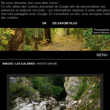
Ne vous retournez pas vous êtes suivis !
Ce site utilise des cookies provenant de Google afin de personnaliser ses
annonces et analyser son trafic. Les informations relatives à votre utilisation
site sont partagées avec Google. En consultant ce site, vous acceptez l'utili
des cookies.
OK
EN SAVOIR PLUS
MENU
IMAGES
/
LES GALERIES
/ HAUTE SAVOIE