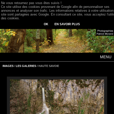
Ne vous retournez pas vous êtes suivis !
Ce site utilise des cookies provenant de Google afin de personnaliser ses
annonces et analyser son trafic. Les informations relatives à votre utilisation
site sont partagées avec Google. En consultant ce site, vous acceptez l'utili
des cookies.
OK
EN SAVOIR PLUS
MENU
IMAGES
/
LES GALERIES
/ HAUTE SAVOIE