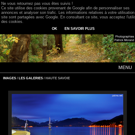
Ne vous retournez pas vous êtes suivis !
Ce site utilise des cookies provenant de Google afin de personnaliser ses
annonces et analyser son trafic. Les informations relatives à votre utilisation
site sont partagées avec Google. En consultant ce site, vous acceptez l'utili
des cookies.
OK
EN SAVOIR PLUS
MENU
IMAGES
/
LES GALERIES
/ HAUTE SAVOIE