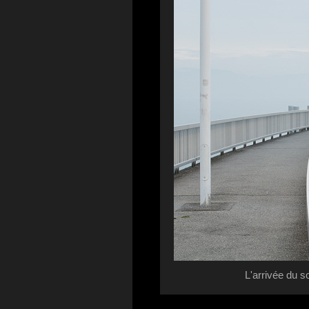
L'arrivée du s