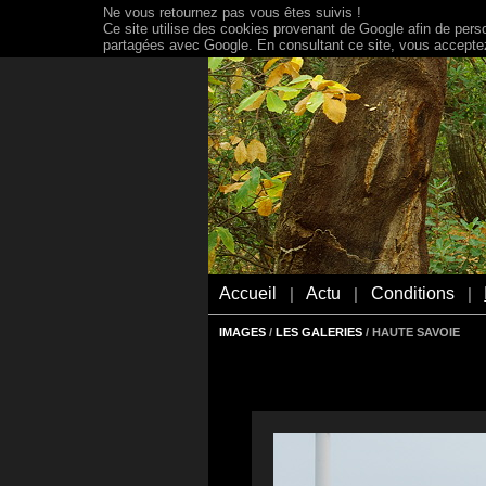
Ne vous retournez pas vous êtes suivis !
Ce site utilise des cookies provenant de Google afin de person
partagées avec Google. En consultant ce site, vous acceptez 
Accueil
Actu
Conditions
|
|
|
IMAGES
/
LES GALERIES
/ HAUTE SAVOIE