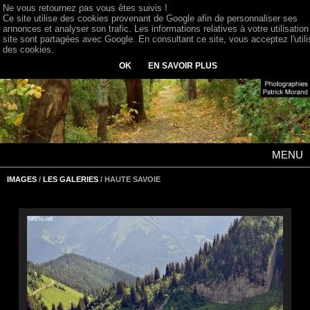
Ne vous retournez pas vous êtes suivis !
Ce site utilise des cookies provenant de Google afin de personnaliser ses
annonces et analyser son trafic. Les informations relatives à votre utilisation
site sont partagées avec Google. En consultant ce site, vous acceptez l'utili
des cookies.
OK
EN SAVOIR PLUS
MENU
IMAGES
/
LES GALERIES
/ HAUTE SAVOIE