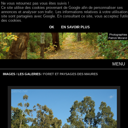
Ne vous retournez pas vous êtes suivis !
Ce site utilise des cookies provenant de Google afin de personnaliser ses
annonces et analyser son trafic. Les informations relatives à votre utilisation
site sont partagées avec Google. En consultant ce site, vous acceptez l'utili
des cookies.
OK
EN SAVOIR PLUS
MENU
IMAGES
/
LES GALERIES
/ FORET ET PAYSAGES DES MAURES