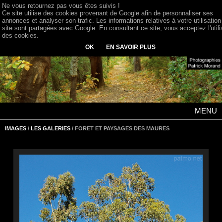
Ne vous retournez pas vous êtes suivis !
Ce site utilise des cookies provenant de Google afin de personnaliser ses
annonces et analyser son trafic. Les informations relatives à votre utilisation
site sont partagées avec Google. En consultant ce site, vous acceptez l'utili
des cookies.
OK
EN SAVOIR PLUS
MENU
IMAGES
/
LES GALERIES
/ FORET ET PAYSAGES DES MAURES