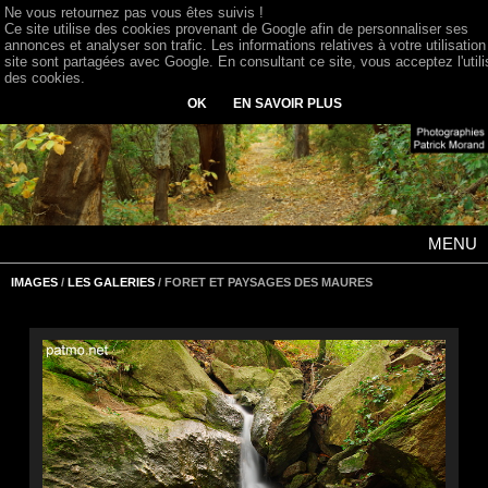
Ne vous retournez pas vous êtes suivis !
Ce site utilise des cookies provenant de Google afin de personnaliser ses
annonces et analyser son trafic. Les informations relatives à votre utilisation
site sont partagées avec Google. En consultant ce site, vous acceptez l'utili
des cookies.
OK
EN SAVOIR PLUS
MENU
IMAGES
/
LES GALERIES
/ FORET ET PAYSAGES DES MAURES