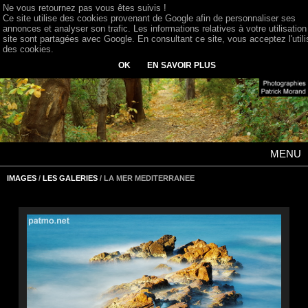
Ne vous retournez pas vous êtes suivis !
Ce site utilise des cookies provenant de Google afin de personnaliser ses
annonces et analyser son trafic. Les informations relatives à votre utilisation
site sont partagées avec Google. En consultant ce site, vous acceptez l'utili
des cookies.
OK
EN SAVOIR PLUS
MENU
IMAGES
/
LES GALERIES
/ LA MER MEDITERRANEE