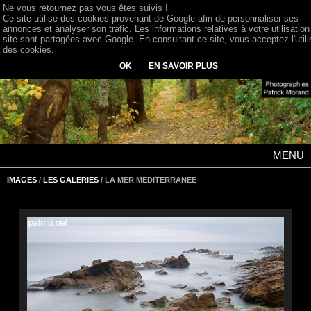
Ne vous retournez pas vous êtes suivis !
Ce site utilise des cookies provenant de Google afin de personnaliser ses
annonces et analyser son trafic. Les informations relatives à votre utilisation
site sont partagées avec Google. En consultant ce site, vous acceptez l'utili
des cookies.
OK
EN SAVOIR PLUS
MENU
IMAGES
/
LES GALERIES
/ LA MER MEDITERRANEE