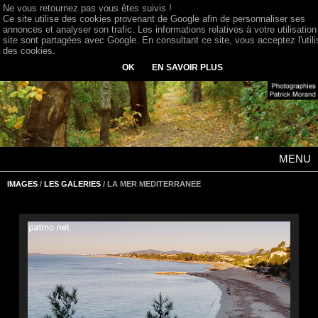
Ne vous retournez pas vous êtes suivis !
Ce site utilise des cookies provenant de Google afin de personnaliser ses
annonces et analyser son trafic. Les informations relatives à votre utilisation
site sont partagées avec Google. En consultant ce site, vous acceptez l'utili
des cookies.
OK
EN SAVOIR PLUS
MENU
IMAGES
/
LES GALERIES
/ LA MER MEDITERRANEE