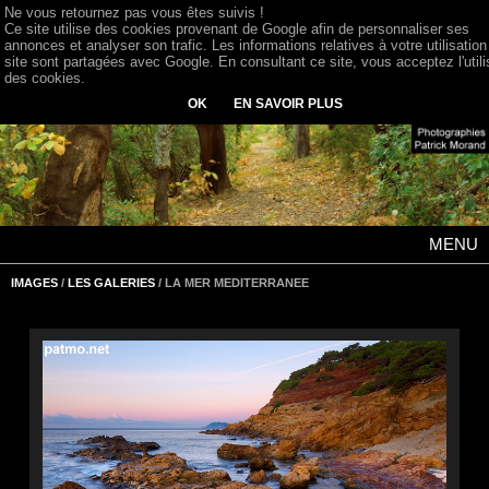
Ne vous retournez pas vous êtes suivis !
Ce site utilise des cookies provenant de Google afin de personnaliser ses
annonces et analyser son trafic. Les informations relatives à votre utilisation
site sont partagées avec Google. En consultant ce site, vous acceptez l'utili
des cookies.
OK
EN SAVOIR PLUS
MENU
IMAGES
/
LES GALERIES
/ LA MER MEDITERRANEE