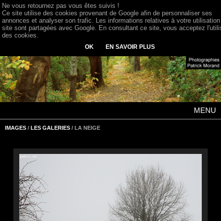
Ne vous retournez pas vous êtes suivis !
Ce site utilise des cookies provenant de Google afin de personnaliser ses
annonces et analyser son trafic. Les informations relatives à votre utilisation
site sont partagées avec Google. En consultant ce site, vous acceptez l'utili
des cookies.
OK
EN SAVOIR PLUS
MENU
IMAGES
/
LES GALERIES
/ LA NEIGE