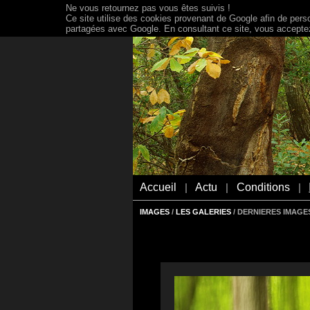
Ne vous retournez pas vous êtes suivis !
Ce site utilise des cookies provenant de Google afin de person
partagées avec Google. En consultant ce site, vous acceptez 
Accueil
Actu
Conditions
|
|
|
IMAGES
/
LES GALERIES
/ DERNIERES IMAGES