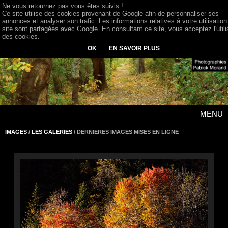
Ne vous retournez pas vous êtes suivis !
Ce site utilise des cookies provenant de Google afin de personnaliser ses
annonces et analyser son trafic. Les informations relatives à votre utilisation
site sont partagées avec Google. En consultant ce site, vous acceptez l'utili
des cookies.
OK
EN SAVOIR PLUS
MENU
IMAGES
/
LES GALERIES
/ DERNIERES IMAGES MISES EN LIGNE