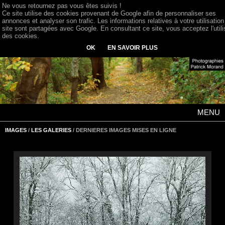
Ne vous retournez pas vous êtes suivis !
Ce site utilise des cookies provenant de Google afin de personnaliser ses
annonces et analyser son trafic. Les informations relatives à votre utilisation
site sont partagées avec Google. En consultant ce site, vous acceptez l'utili
des cookies.
OK
EN SAVOIR PLUS
MENU
IMAGES
/
LES GALERIES
/ DERNIERES IMAGES MISES EN LIGNE