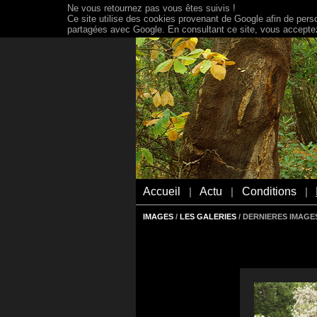
Ne vous retournez pas vous êtes suivis !
Ce site utilise des cookies provenant de Google afin de person
partagées avec Google. En consultant ce site, vous acceptez 
Accueil
Actu
Conditions
|
|
|
IMAGES
/
LES GALERIES
/ DERNIERES IMAGES