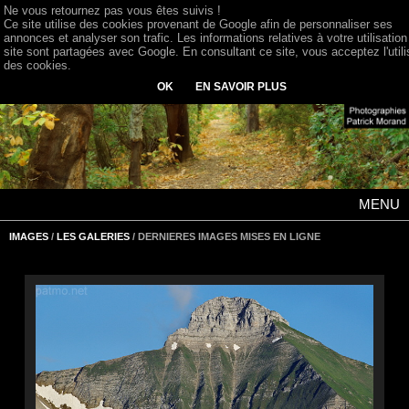
Ne vous retournez pas vous êtes suivis !
Ce site utilise des cookies provenant de Google afin de personnaliser ses
annonces et analyser son trafic. Les informations relatives à votre utilisation
site sont partagées avec Google. En consultant ce site, vous acceptez l'utili
des cookies.
OK
EN SAVOIR PLUS
MENU
IMAGES
/
LES GALERIES
/ DERNIERES IMAGES MISES EN LIGNE