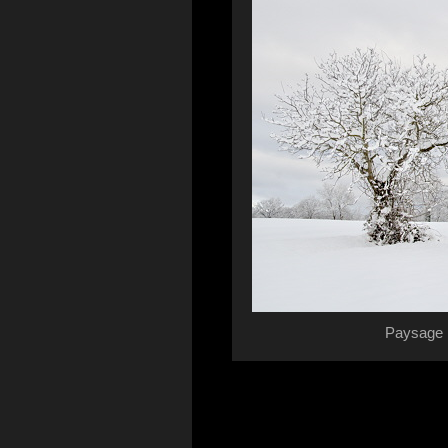
Paysage r