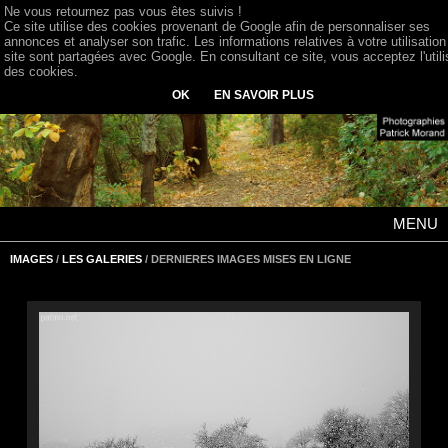
Ne vous retournez pas vous êtes suivis !
Ce site utilise des cookies provenant de Google afin de personnaliser ses
annonces et analyser son trafic. Les informations relatives à votre utilisation
site sont partagées avec Google. En consultant ce site, vous acceptez l'utili
des cookies.
OK
EN SAVOIR PLUS
MENU
IMAGES
/
LES GALERIES
/ DERNIERES IMAGES MISES EN LIGNE