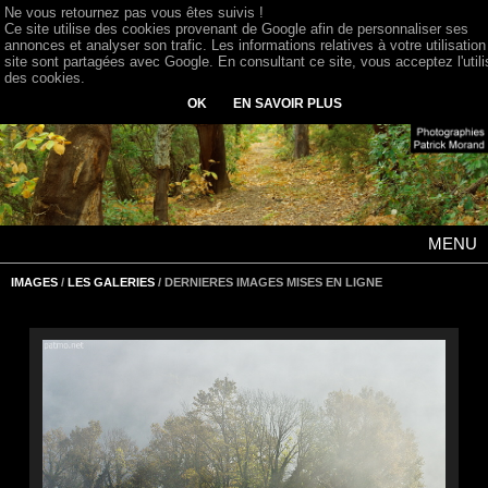
Ne vous retournez pas vous êtes suivis !
Ce site utilise des cookies provenant de Google afin de personnaliser ses
annonces et analyser son trafic. Les informations relatives à votre utilisation
site sont partagées avec Google. En consultant ce site, vous acceptez l'utili
des cookies.
OK
EN SAVOIR PLUS
MENU
IMAGES
/
LES GALERIES
/ DERNIERES IMAGES MISES EN LIGNE