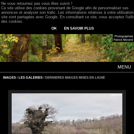
Ne vous retournez pas vous êtes suivis !
Ce site utilise des cookies provenant de Google afin de personnaliser ses
annonces et analyser son trafic. Les informations relatives à votre utilisation
site sont partagées avec Google. En consultant ce site, vous acceptez l'utili
des cookies.
OK
EN SAVOIR PLUS
MENU
IMAGES
/
LES GALERIES
/ DERNIERES IMAGES MISES EN LIGNE