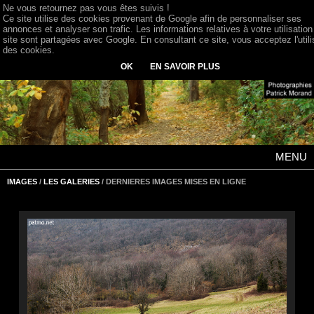
Ne vous retournez pas vous êtes suivis !
Ce site utilise des cookies provenant de Google afin de personnaliser ses
annonces et analyser son trafic. Les informations relatives à votre utilisation
site sont partagées avec Google. En consultant ce site, vous acceptez l'utili
des cookies.
OK
EN SAVOIR PLUS
MENU
IMAGES
/
LES GALERIES
/ DERNIERES IMAGES MISES EN LIGNE