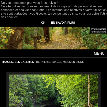
Ne vous retournez pas vous êtes suivis !
Ce site utilise des cookies provenant de Google afin de personnaliser ses
annonces et analyser son trafic. Les informations relatives à votre utilisation
site sont partagées avec Google. En consultant ce site, vous acceptez l'utili
des cookies.
OK
EN SAVOIR PLUS
MENU
IMAGES
/
LES GALERIES
/ DERNIERES IMAGES MISES EN LIGNE