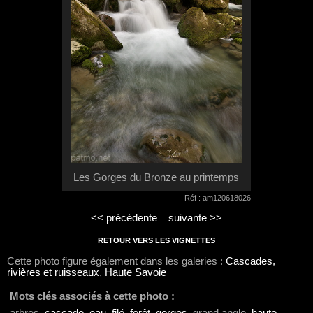
Les Gorges du Bronze au printemps
Réf : am120618026
<< précédente
suivante >>
RETOUR VERS LES VIGNETTES
Cette photo figure également dans les galeries :
Cascades,
rivières et ruisseaux
,
Haute Savoie
Mots clés associés à cette photo :