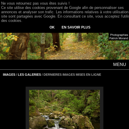
Ne vous retournez pas vous êtes suivis !
Ce site utilise des cookies provenant de Google afin de personnaliser ses
annonces et analyser son trafic. Les informations relatives à votre utilisation
site sont partagées avec Google. En consultant ce site, vous acceptez l'utili
des cookies.
OK
EN SAVOIR PLUS
MENU
IMAGES
/
LES GALERIES
/ DERNIERES IMAGES MISES EN LIGNE