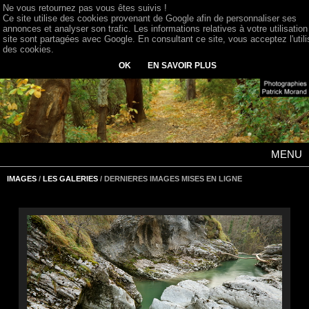
Ne vous retournez pas vous êtes suivis !
Ce site utilise des cookies provenant de Google afin de personnaliser ses
annonces et analyser son trafic. Les informations relatives à votre utilisation
site sont partagées avec Google. En consultant ce site, vous acceptez l'utili
des cookies.
OK
EN SAVOIR PLUS
MENU
IMAGES
/
LES GALERIES
/ DERNIERES IMAGES MISES EN LIGNE