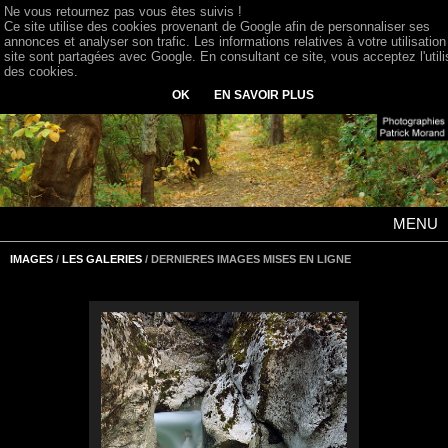
Ne vous retournez pas vous êtes suivis !
Ce site utilise des cookies provenant de Google afin de personnaliser ses
annonces et analyser son trafic. Les informations relatives à votre utilisation
site sont partagées avec Google. En consultant ce site, vous acceptez l'utili
des cookies.
OK
EN SAVOIR PLUS
MENU
IMAGES
/
LES GALERIES
/ DERNIERES IMAGES MISES EN LIGNE