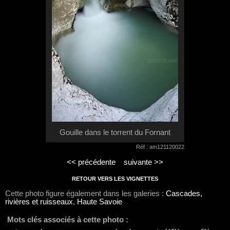
Gouille dans le torrent du Fornant
Réf : am121120022
<< précédente
suivante >>
RETOUR VERS LES VIGNETTES
Cette photo figure également dans les galeries :
Cascades,
rivières et ruisseaux
,
Haute Savoie
Mots clés associés à cette photo :