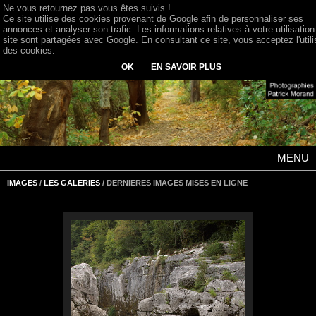
Ne vous retournez pas vous êtes suivis !
Ce site utilise des cookies provenant de Google afin de personnaliser ses
annonces et analyser son trafic. Les informations relatives à votre utilisation
site sont partagées avec Google. En consultant ce site, vous acceptez l'utili
des cookies.
OK
EN SAVOIR PLUS
MENU
IMAGES
/
LES GALERIES
/ DERNIERES IMAGES MISES EN LIGNE