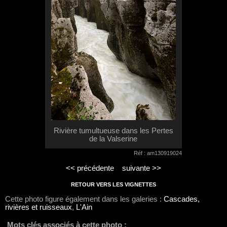
Rivière tumultueuse dans les Pertes
de la Valserine
Réf : am130919024
<< précédente
suivante >>
RETOUR VERS LES VIGNETTES
Cette photo figure également dans les galeries :
Cascades,
rivières et ruisseaux
,
L'Ain
Mots clés associés à cette photo :