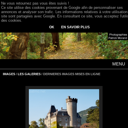
Ne vous retournez pas vous êtes suivis !
Ce site utilise des cookies provenant de Google afin de personnaliser ses
annonces et analyser son trafic. Les informations relatives à votre utilisation
site sont partagées avec Google. En consultant ce site, vous acceptez l'utili
des cookies.
OK
EN SAVOIR PLUS
MENU
IMAGES
/
LES GALERIES
/ DERNIERES IMAGES MISES EN LIGNE