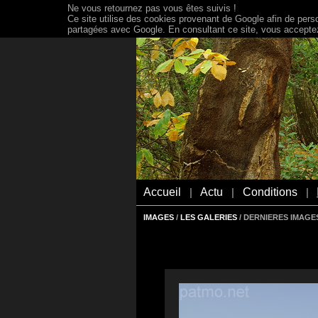
Ne vous retournez pas vous êtes suivis !
Ce site utilise des cookies provenant de Google afin de person
partagées avec Google. En consultant ce site, vous acceptez 
Accueil
Actu
Conditions
|
|
|
IMAGES
/
LES GALERIES
/ DERNIERES IMAGES