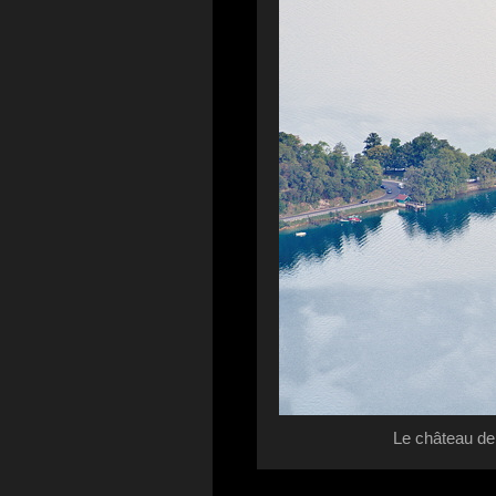
Le château de 