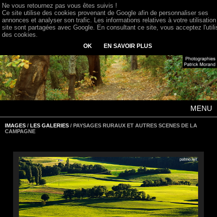
Ne vous retournez pas vous êtes suivis !
Ce site utilise des cookies provenant de Google afin de personnaliser ses
annonces et analyser son trafic. Les informations relatives à votre utilisation
site sont partagées avec Google. En consultant ce site, vous acceptez l'utili
des cookies.
OK
EN SAVOIR PLUS
MENU
IMAGES
/
LES GALERIES
/ PAYSAGES RURAUX ET AUTRES SCENES DE LA
CAMPAGNE