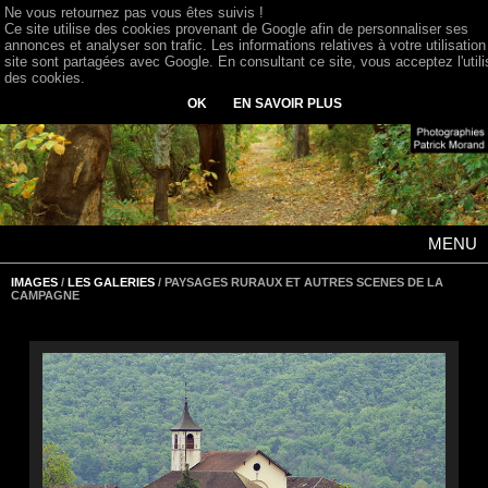
Ne vous retournez pas vous êtes suivis !
Ce site utilise des cookies provenant de Google afin de personnaliser ses
annonces et analyser son trafic. Les informations relatives à votre utilisation
site sont partagées avec Google. En consultant ce site, vous acceptez l'utili
des cookies.
OK
EN SAVOIR PLUS
MENU
IMAGES
/
LES GALERIES
/ PAYSAGES RURAUX ET AUTRES SCENES DE LA
CAMPAGNE