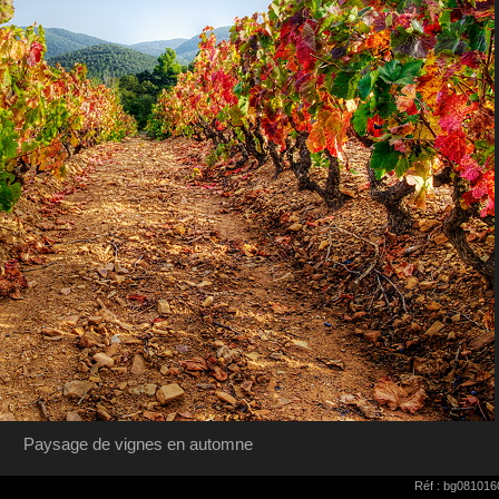
Paysage de vignes en automne
Réf : bg081016