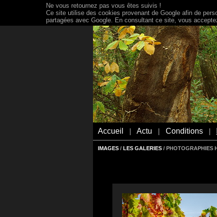
Ne vous retournez pas vous êtes suivis !
Ce site utilise des cookies provenant de Google afin de person
partagées avec Google. En consultant ce site, vous acceptez 
Accueil
Actu
Conditions
|
|
|
IMAGES
/
LES GALERIES
/ PHOTOGRAPHIES 